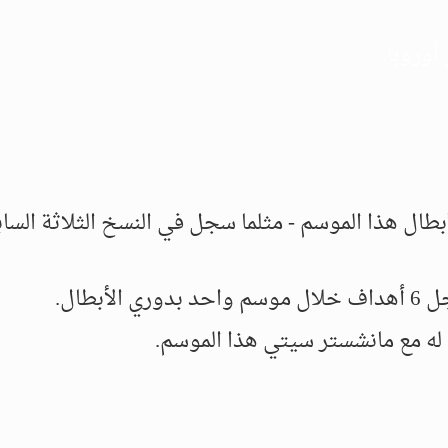
وروبا:
 مباريات بدوري الأبطال هذا الموسم - مثلما سجل في النسخ الثلاثة السا
بطال.