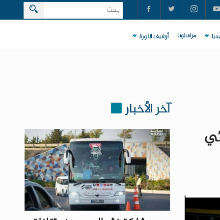
مراسلونا
ديا
أرشيف الثورة
آخر الأخبار
ئي