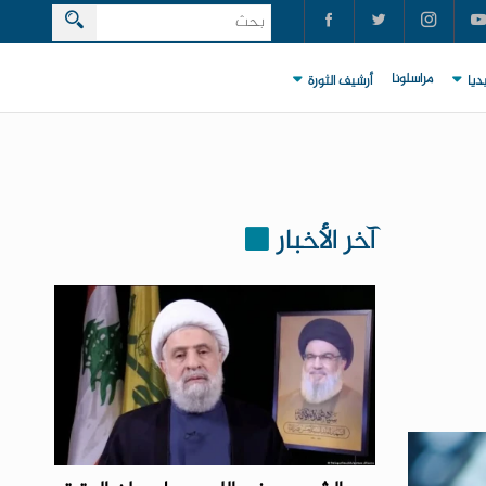
مراسلونا
ديا
أرشيف الثورة
آخر الأخبار