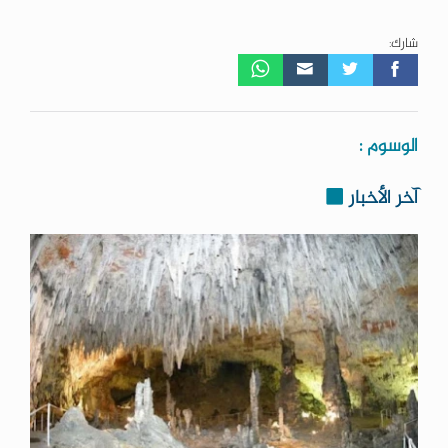
شارك:
الوسوم :
آخر الأخبار