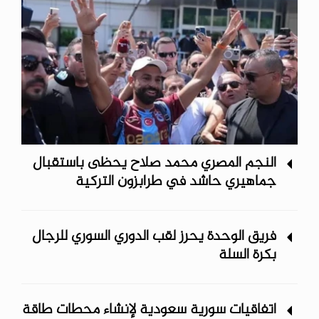
النجم المصري محمد صلاح يحظى باستقبال
جماهيري حاشد في طرابزون التركية
فريق الوحدة يحرز لقب الدوري السوري للرجال
بكرة السلة
اتفاقيات سورية سعودية لإنشاء محطات طاقة