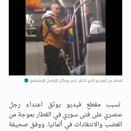
لقطة من الفيديو الذي انتشر على وسائل التواصل الاجتماعي
تسبب مقطع فيديو يوثق اعتداء رجل
عنصري على فتى سوري في القطار بموجة من
الغضب والانتقادات في ألمانيا. ووفق صحيفة