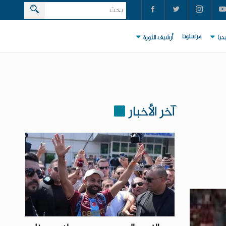
مراسلونا
ديا
أرشيف الثورة
آخر الأخبار