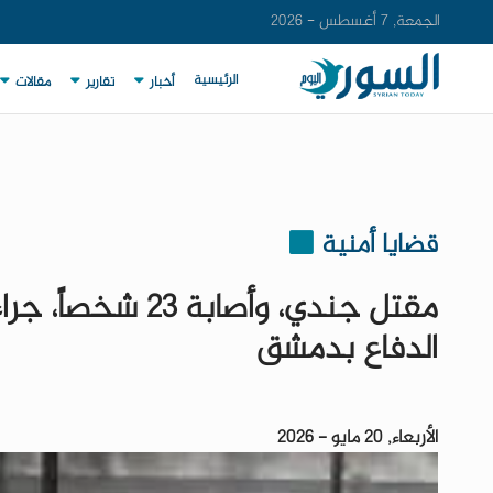
الجمعة, 7 أغسطس - 2026
الرئيسية
أخبار
تقارير
مقالات
قضايا أمنية
مقتل جندي، وأصا
الدفاع بدمشق
الأربعاء, 20 مايو - 2026