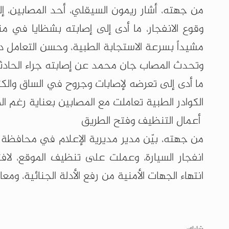
من جهته، أشار ريمون السيقلي، أحد المصابين، إ
وقوع الانفجار، ما أدى إلى إصابته بشظايا في 
مشيداً بسرعة الاستجابة الطبية، وحسن التعامل 
وتحدث المصاب جان محمد عن إصابته جراء الحادث
ما أدى إلى تعرضه لإصابات وجروح في الساق والك
الكوادر الطبية تعاملت مع المصابين بعناية رغم ال
أعمال التنظيف وفتح الطريق
من جهته، بيّن مدير مديرية الإعلام في محافظة 
انفجار السيارة، وعملت على تنظيف الموقع، لافت
انتهاء الجهات الأمنية من رفع الأدلة الجنائية، ومع