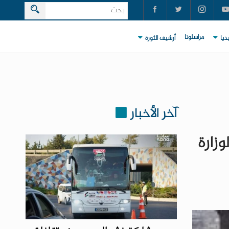
مراسلونا
ديا
أرشيف الثورة
آخر الأخبار
لوزارة