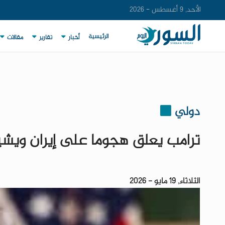
الأحد, 9 أغسطس - 2026
الرئيسية
أخبار
تقارير
مقالات
دولي
ترامب يعلق هجوما على إيران ويشير 
الثلاثاء, 19 مايو - 2026