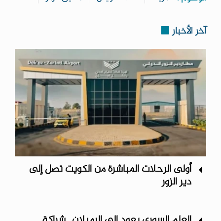
آخر الأخبار
أولى الرحلات المباشرة من الكويت تصل إلى
دير الزور
العلم السوري يعود إلى الرميلان.. شراكة