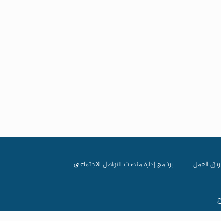
ريق العمل
برنامج إدارة منصات التواصل الاجتماعي
ع