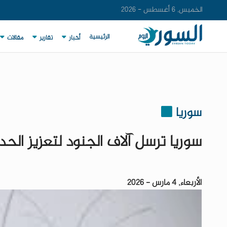
الخميس, 6 أغسطس - 2026
الرئيسية
أخبار
تقارير
مقالات
سوريا
سوريا ترسل آلاف الجنود لتعزيز الحد
الأربعاء, 4 مارس - 2026