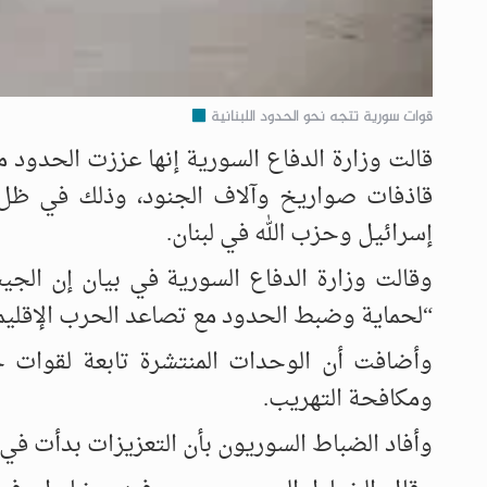
قوات سورية تتجه نحو الحدود اللبنانية
قالت وزارة الدفاع السورية إنها عززت الحدود م
قاذفات صواريخ وآلاف الجنود، وذلك في ظل ا
إسرائيل وحزب الله في لبنان.
وقالت وزارة الدفاع السورية في بيان إن الجي
“لحماية وضبط الحدود مع تصاعد الحرب الإقليمي
وأضافت أن الوحدات المنتشرة تابعة لقوات ح
ومكافحة التهريب.
وأفاد الضباط السوريون بأن التعزيزات بدأت في ف