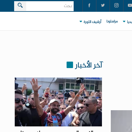
مراسلونا
ديا
أرشيف الثورة
آخر الأخبار