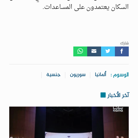
السكان يعتمدون على المساعدات.
شارك:
الوسوم :
ألمانيا
سوريون
جنسية
آخر الأخبار