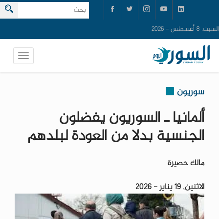
السبت, 8 أغسطس - 2026
سوريون
ألمانيا ـ السوريون يفضلون
الجنسية بدلا من العودة لبلدهم
مالك حصيرة
الاثنين, 19 يناير - 2026