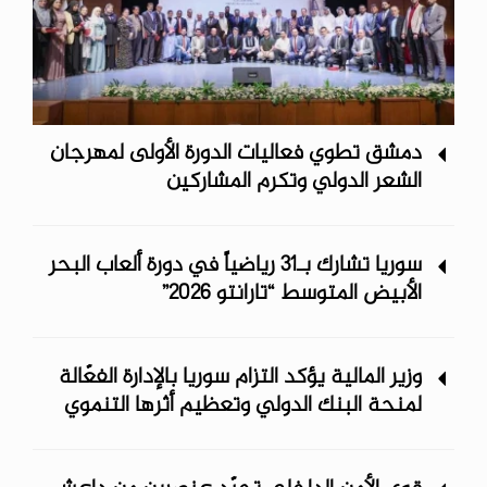
دمشق تطوي فعاليات الدورة الأولى لمهرجان
الشعر الدولي وتكرم المشاركين
سوريا تشارك بـ31 رياضياً في دورة ألعاب البحر
الأبيض المتوسط “تارانتو 2026”
وزير المالية يؤكد التزام سوريا بالإدارة الفعّالة
لمنحة البنك الدولي وتعظيم أثرها التنموي