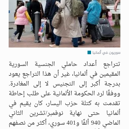
سوريون في ألمانيا
تتراجع أعداد حاملي الجنسية السورية
المقيمين في ألمانيا، غير أن هذا التراجع يعود
بدرجة أكبر إلى التجنيس لا إلى المغادرة.
ووفقًا لرد الحكومة الألمانية على طلب إحاطة
تقدمت به كتلة حزب اليسار، كان يقيم في
ألمانيا حتى نهاية نوفمبر/تشرين الثاني
الماضي 940 ألفًا و401 سوري، أكثر من نصفهم