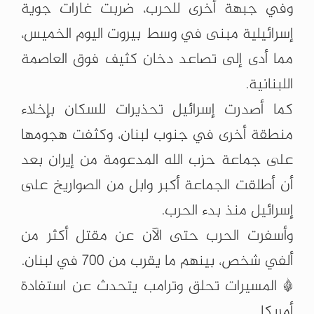
وفي جبهة أخرى للحرب، ضربت غارات جوية
إسرائيلية مبنى في وسط بيروت اليوم الخميس،
مما أدى إلى تصاعد دخان كثيف فوق العاصمة
اللبنانية.
كما أصدرت إسرائيل تحذيرات للسكان بإخلاء
منطقة أخرى في جنوب لبنان، وكثفت هجومها
على جماعة حزب الله المدعومة من إيران بعد
أن أطلقت الجماعة أكبر وابل من الصواريخ على
إسرائيل منذ بدء الحرب.
وأسفرت الحرب حتى الآن عن مقتل أكثر من
ألفي شخص، بينهم ما يقرب من 700 في لبنان.
* المسيرات تحلق وترامب يتحدث عن استفادة
أمريكا