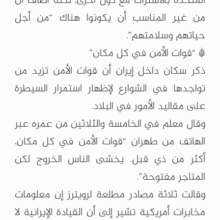
المتحدة بالاشتراك مع دول أخرى، لكنه أضاف أن
من غير المناسب أن يكونوا هناك “من أجل
حياتهم وسلامتهم”.
* “قوات الأمن في كل مكان”
ذكر سكان داخل إيران أن قوات الأمن تزيد من
تواجدها في الشوارع لإظهار استمرار السيطرة
على مقاليد الأمور في البلاد.
وقال معلم في الخامسة والثلاثين من عمره عبر
الهاتف من طهران “قوات الأمن في كل مكان،
أكثر من ذي قبل. يخشى الناس الخروج لكن
المتاجر مفتوحة”.
وقالت ثلاثة مصادر مطلعة لرويترز إن معلومات
مخابرات أمريكية تشير إلى أن القيادة الإيرانية لا