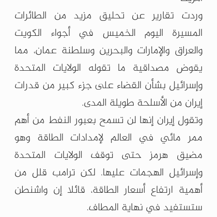
وردت تقارير عن تحليق مزيد من الطائرات
المسيرة اليوم الخميس في أجواء الكويت
والعراق والإمارات والبحرين وسلطنة عمان، مما
يقوض مصداقية ما تقوله الولايات المتحدة
وإسرائيل بشأن القضاء على جزء كبير من قدرات
إيران من الأسلحة طويلة المدى.
وتقول إيران إنها لن تسمح بعبور النفط من أهم
ممر مائي في العالم لإمدادات الطاقة وهو
مضيق هرمز حتى توقف الولايات المتحدة
وإسرائيل الهجمات عليها. لكن ترامب قلل من
أهمية ارتفاع أسعار الطاقة، قائلا إن واشنطن
ستستفيد في نهاية المطاف.