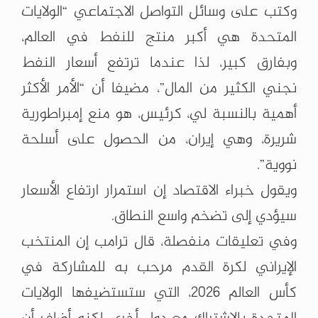
وكتب على وسائل التواصل الاجتماعي “الولايات
المتحدة هي أكبر منتج للنفط في العالم،
وبفارق كبير، لذا عندما ترتفع أسعار النفط
نجني الكثير من المال”، مضيفا أن “الأمر الأكثر
أهمية بالنسبة لي، كرئيس، هو منع إمبراطورية
شريرة، وهي إيران، من الحصول على أسلحة
نووية”.
ويقول خبراء الاقتصاد إن استمرار ارتفاع الأسعار
سيؤدي إلى تضخم واسع النطاق.
وفي تعليقات منفصلة، قال ترامب إن المنتخب
الإيراني لكرة القدم مرحب به للمشاركة في
كأس العالم 2026، التي ستستضيفها الولايات