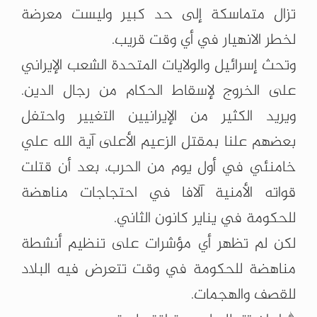
تزال متماسكة إلى حد كبير وليست معرضة
لخطر الانهيار في أي وقت قريب.
وتحث إسرائيل والولايات المتحدة الشعب الإيراني
على الخروج لإسقاط الحكام من رجال الدين.
ويريد الكثير من الإيرانيين التغيير واحتفل
بعضهم علنا بمقتل الزعيم الأعلى آية الله علي
خامنئي في أول يوم من الحرب، بعد أن قتلت
قواته الأمنية آلافا في احتجاجات مناهضة
للحكومة في يناير كانون الثاني.
لكن لم تظهر أي مؤشرات على تنظيم أنشطة
مناهضة للحكومة في وقت تتعرض فيه البلاد
للقصف والهجمات.