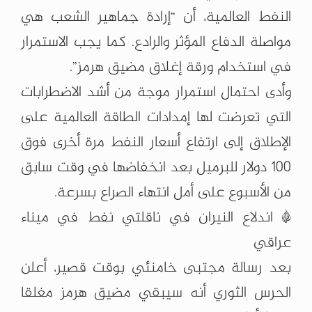
النفط العالمية، أن “إرادة جماهير الشعب هي
مواصلة الدفاع المؤثر والرادع. كما يجب الاستمرار
في استخدام ورقة إغلاق مضيق هرمز”.
وأدى احتمال استمرار موجة من أشد الاضطرابات
التي تعرضت لها إمدادات الطاقة العالمية على
الإطلاق إلى ارتفاع أسعار النفط مرة أخرى فوق
100 دولار للبرميل بعد انخفاضها في وقت سابق
من الأسبوع على أمل انتهاء الصراع بسرعة.
* اندلاع النيران في ناقلتي نفط في ميناء
عراقي
بعد رسالة مجتبى خامنئي بوقت قصير، أعلن
الحرس الثوري أنه سيبقي مضيق هرمز مغلقا