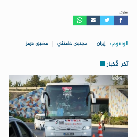
شارك:
الوسوم :
إيران
مجتبى خامنئي
مضيق هرمز
آخر الأخبار