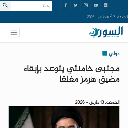
الجمعة, 7 أغسطس - 2026
دولي
مجتبى خامنئي يتوعد بإبقاء
مضيق هرمز مغلقا
الجمعة, 13 مارس - 2026