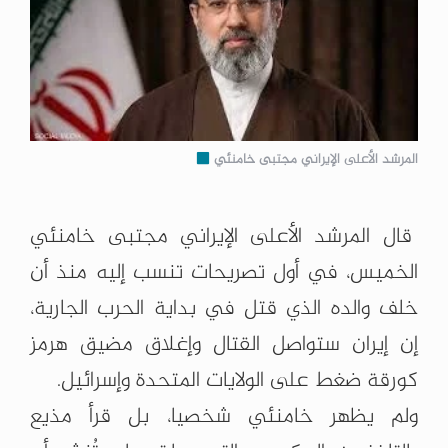
المرشد الأعلى الإيراني مجتبى خامنئي
قال المرشد الأعلى الإيراني مجتبى خامنئي
الخميس، في أول تصريحات تنسب إليه منذ أن
خلف والده الذي قتل في بداية الحرب الجارية،
إن إيران ستواصل القتال وإغلاق مضيق هرمز
كورقة ضغط على الولايات المتحدة وإسرائيل.
ولم يظهر خامنئي شخصيا، بل قرأ مذيع