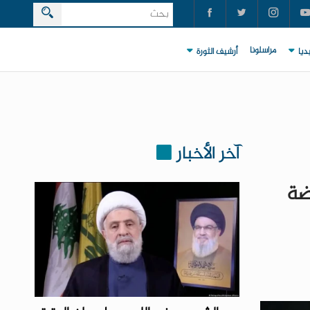
مراسلونا
ديا
أرشيف الثورة
آخر الأخبار
ضة