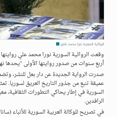
الروائية السورية نورا محمد علي
وقعت الروائية السورية نورا محمد علي روايتها 
أربع سنوات من صدور روايتها الأولى "يحدها نهر
عميقة تنبع من جذور التاريخ العريق لسوريا. تمث
السورية في إطار يحاكي التطورات الثقافية، معي
الرافدين.
في تصريح للوكالة العربية السورية للأنباء (سانا)،