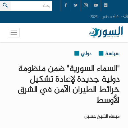
الأحد, 9 أغسطس - 2026
سياسة
دولي
"السماء السورية" ضمن منظومة
دولية جديدة لإعادة تشكيل
خرائط الطيران الآمن في الشرق
الأوسط ​
ميساء الشيخ حسين