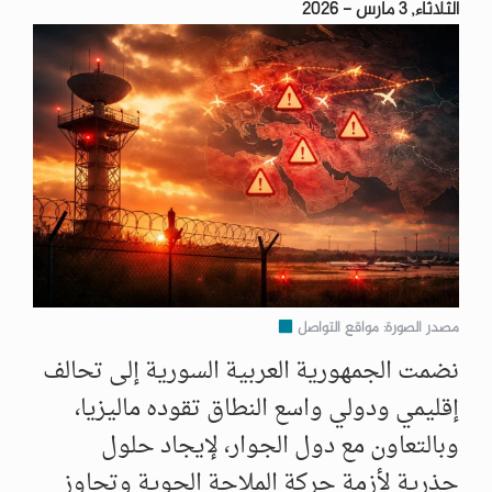
الثلاثاء, 3 مارس - 2026
مصدر الصورة: مواقع التواصل
نضمت الجمهورية العربية السورية إلى تحالف
إقليمي ودولي واسع النطاق تقوده ماليزيا،
وبالتعاون مع دول الجوار، لإيجاد حلول
جذرية لأزمة حركة الملاحة الجوية وتجاوز