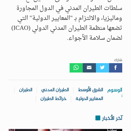
سلطات الطيران المدني في الدول المجاورة
وماليزيا، والالتزام بـ "المعايير الدولية" التي
تضعها منظمة الطيران المدني الدولي (ICAO)
لضمان سلامة الأجواء.
شارك:
الوسوم
الشرق الأوسط
الطيران المدني
الطيران
:
المعايير الدولية
خرائط الطيران
آخر الأخبار