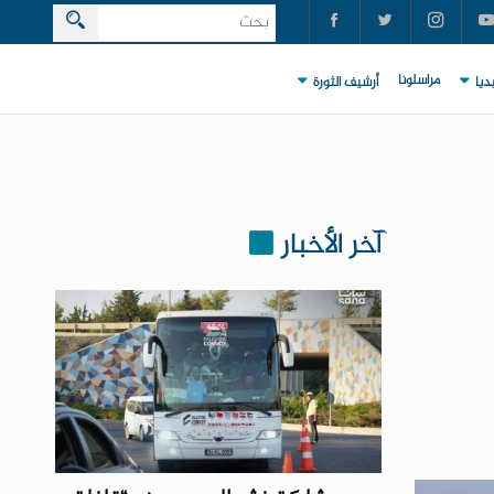
مراسلونا
ديا
أرشيف الثورة
آخر الأخبار