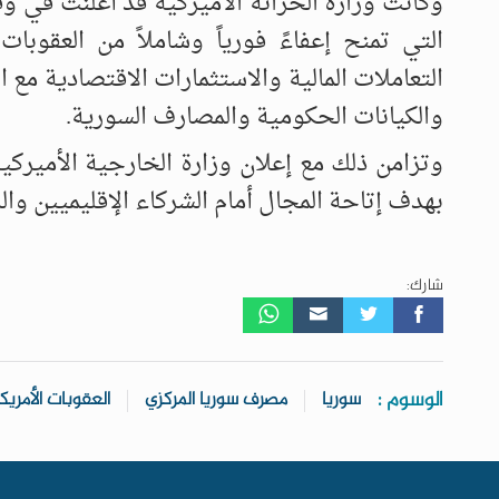
التي تمنح إعفاءً فورياً وشاملاً من العقوبا
التعاملات المالية والاستثمارات الاقتصادية مع
والكيانات الحكومية والمصارف السورية.
بهدف إتاحة المجال أمام الشركاء الإقليميين وال
شارك:
الوسوم :
سوريا
مصرف سوريا المركزي
العقوبات الأمريك