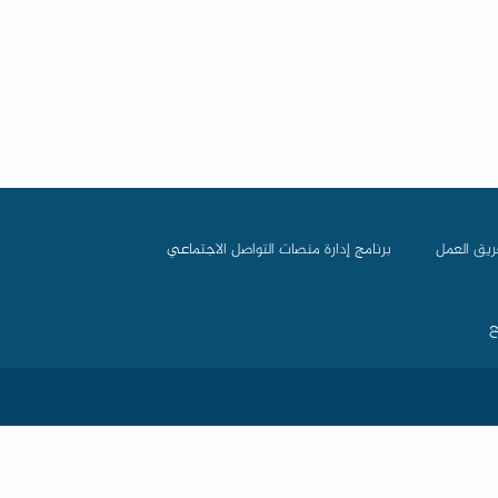
ريق العمل
برنامج إدارة منصات التواصل الاجتماعي
ع