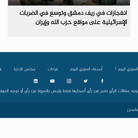
انفجارات في ريف دمشق وتوسع في الضربات
الإسرائيلية على مواقع حزب الله وإيران
السوري اليوم ؟
أصدقاء السوري اليوم
قراءات
مجلس الادارة
ف
ويه: مقالات الرأي تعبر عن رأي أصحابها فقط وليس بالضروة عن رأي أو توجه الموق
استرز