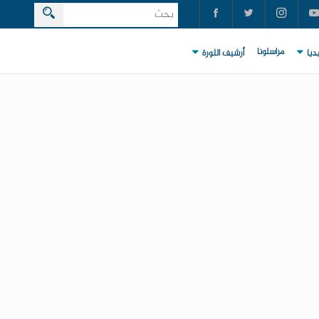
مراسلونا
ديا
أرشيف الثورة