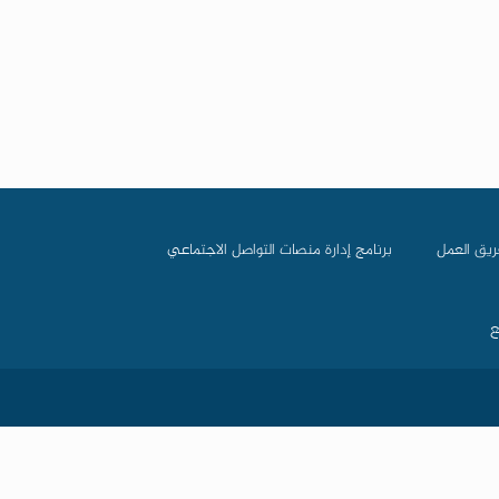
ريق العمل
برنامج إدارة منصات التواصل الاجتماعي
ع