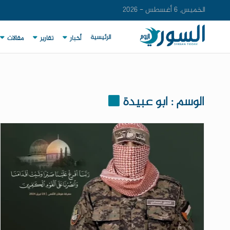
الخميس, 6 أغسطس - 2026
الرئيسية
أخبار
تقارير
مقالات
الوسم : ابو عبيدة