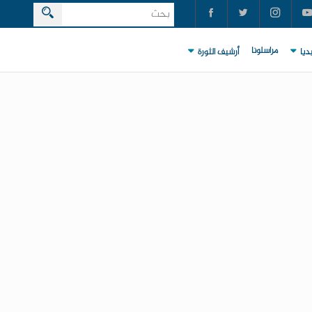
مراسلونا
ديا
أرشيف الثورة