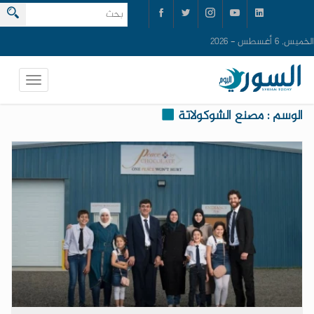
الخميس, 6 أغسطس - 2026
الوسم : مصنع الشوكولاتة