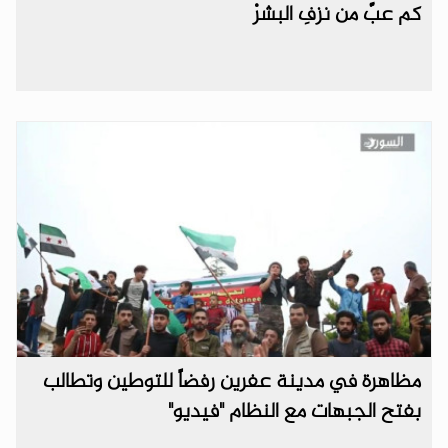
كم عبَّ من نزفِ البشرْ
مظاهرة في مدينة عفرين رفضاً للتوطين وتطالب
بفتح الجبهات مع النظام "فيديو"