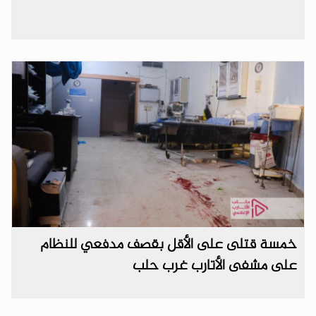
خمسة قتلى على الأقل بقصف مدفعي للنظام
على مشفى الأتارب غرب حلب