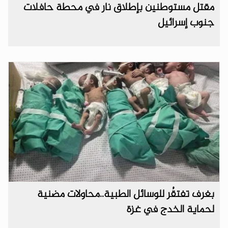
مقتل مستوطنين بإطلاق نار في محطة حافلات
جنوب إسرائيل
بغرف تفتقُر للوسائل الطبية..محاولات مضنية
لحماية الخدج في غزة