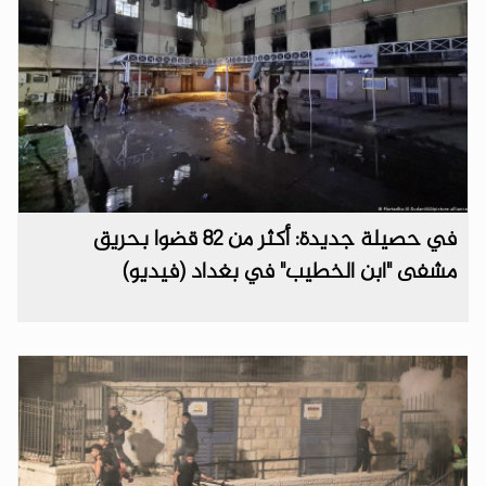
في حصيلة جديدة: أكثر من 82 قضوا بحريق
مشفى "ابن الخطيب" في بغداد (فيديو)