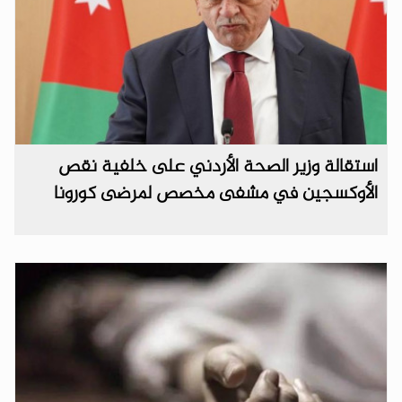
استقالة وزير الصحة الأردني على خلفية نقص
الأوكسجين في مشفى مخصص لمرضى كورونا