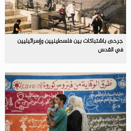
جرحى باشتباكات بين فلسطينيين وإسرائيليين
في القدس