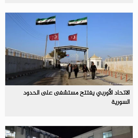
الاتحاد الأوربي يفتتح مستشفى على الحدود
السورية