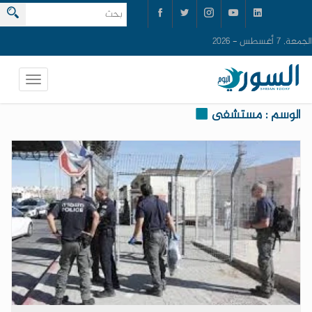
الجمعة, 7 أغسطس - 2026
الوسم : مستشفى