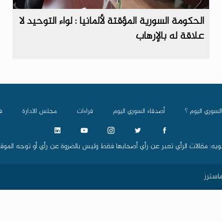
الحكومة السورية المؤقتة لألمانيا : لواء التوحيد لا
علاقة له بالإرهاب
السوري اليوم ؟
أصدقاء السوري اليوم
قراءات
مجلس الادارة
ف
ويه: مقالات الرأي تعبر عن رأي أصحابها فقط وليس بالضروة عن رأي أو توجه الموق
استرز