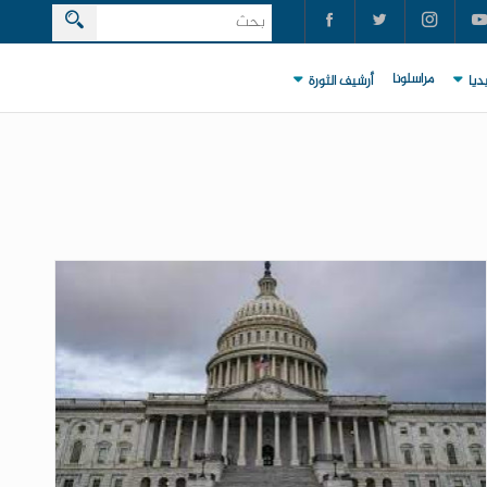
مراسلونا
ديا
أرشيف الثورة