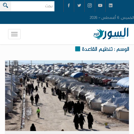
الخميس, 6 أغسطس - 2026
الوسم : تنظيم القاعدة