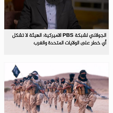
الجولاني لشبكة PBS الاميركية: الهيئة لا تشكل
أي خطر على الولايات المتحدة والغرب