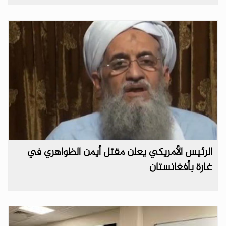
الرئيس الأمريكي يعلن مقتل أيمن الظواهري في
غارة بأفغانستان