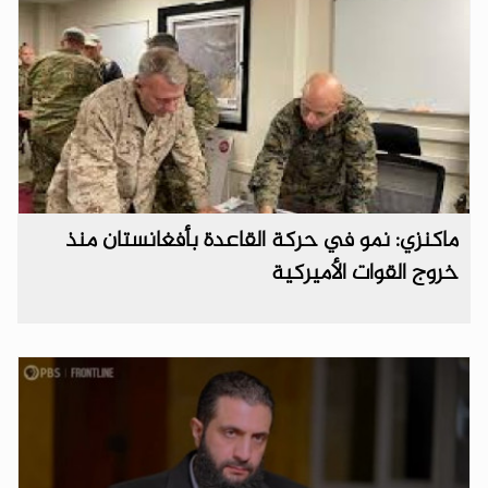
ماكنزي: نمو في حركة القاعدة بأفغانستان منذ
خروج القوات الأميركية