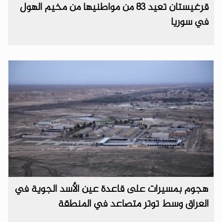
قرغيستان تعيد 83 من مواطنيها من مخيم الهول
في سوريا
هجوم بمسيرات على قاعدة عين الأسد الجوية في
العراق وسط توتر متصاعد في المنطقة