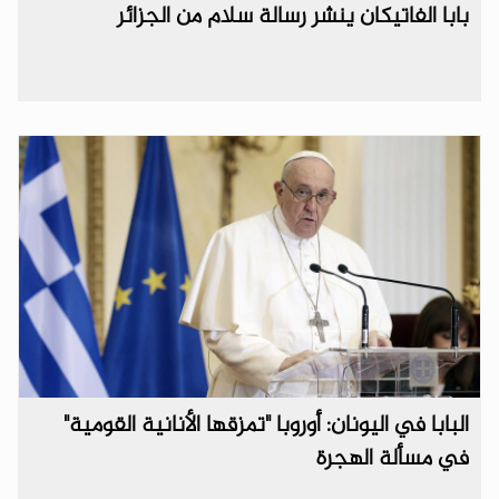
بابا الفاتيكان ينشر رسالة سلام من الجزائر
البابا في اليونان: أوروبا "تمزقها الأنانية القومية"
في مسألة الهجرة