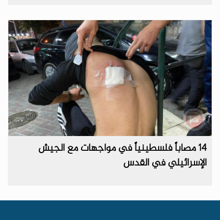
14 مصاباً فلسطينياً في مواجهات مع الجيش
الإسرائيلي في القدس