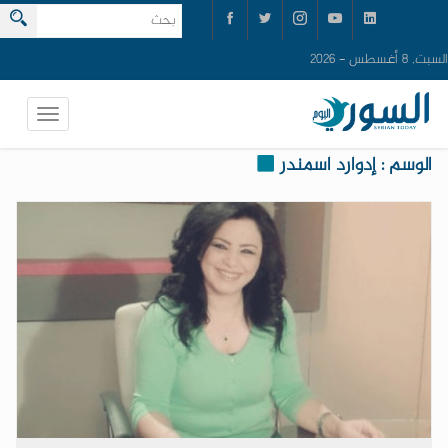
السبت, 8 أغسطس - 2026
الوسم : إدوارد اسمندر