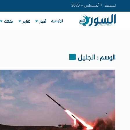
الجمعة, 7 أغسطس - 2026
الرئيسية
أخبار
تقارير
مقالات
الوسم : الجليل