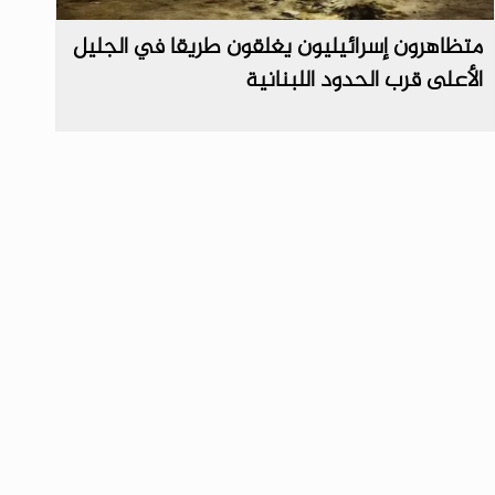
متظاهرون إسرائيليون يغلقون طريقا في الجليل
الأعلى قرب الحدود اللبنانية