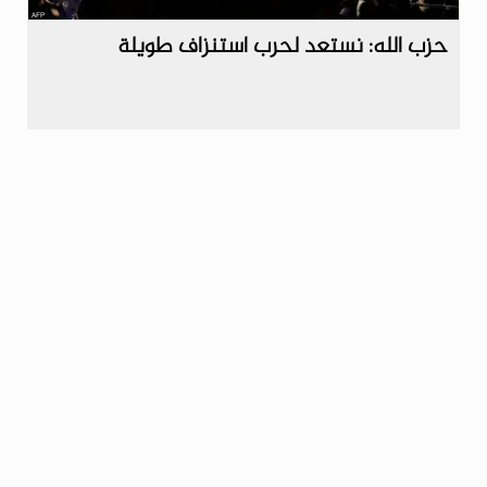
حزب الله: نستعد لحرب استنزاف طويلة