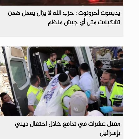
يديعوت أحرونوت : حزب الله لا يزال يعمل ضمن
تشكيلات مثل أي جيش منظم
مقتل عشرات في تدافع خلال احتفال ديني
بإسرائيل