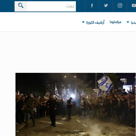
مراسلونا
ديا
أرشيف الثورة