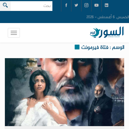
الخميس, 6 أغسطس - 2026
الوسم : فتاة فيرمونت