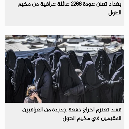
بغداد تعلن عودة 2268 عائلة عراقية من مخيم
الهول
قسد تعتزم اخراج دفعة جديدة من العراقيين
المقيمين في مخيم الهول