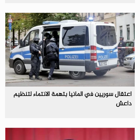
اعتقال سوريين في المانيا بتهمة الانتماء لتنظيم
داعش