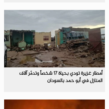
أمطار غزيرة تودي بحياة 17 شخصاً وتدمّر آلاف
المنازل في أبو حمد بالسودان