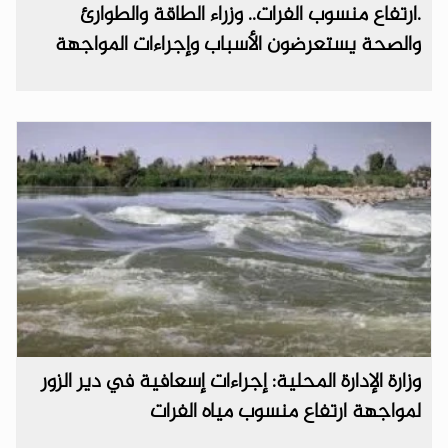
.ارتفاع منسوب الفرات.. وزراء الطاقة والطوارئ
والصحة يستعرضون الأسباب وإجراءات المواجهة
وزارة الإدارة المحلية: إجراءات إسعافية في دير الزور
لمواجهة ‏ارتفاع منسوب مياه الفرات ‏ ‎ ‎