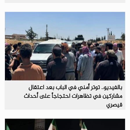
بالفيديو.. توتر أمني في الباب بعد اعتقال
مشاركين في تظاهرات احتجاجاً على أحداث
قيصري