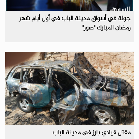
جولة في أسواق مدينة الباب في أول أيام شهر
رمضان المبارك "صور"
مقتل قيادي بارز في مدينة الباب