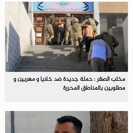
مخلب الصقر : حملة جديدة ضد خلايا و مهربين و
مطلوبين بالمناطق المحررة