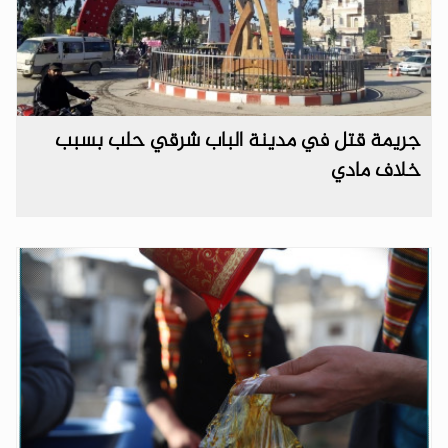
جريمة قتل في مدينة الباب شرقي حلب بسبب
خلاف مادي