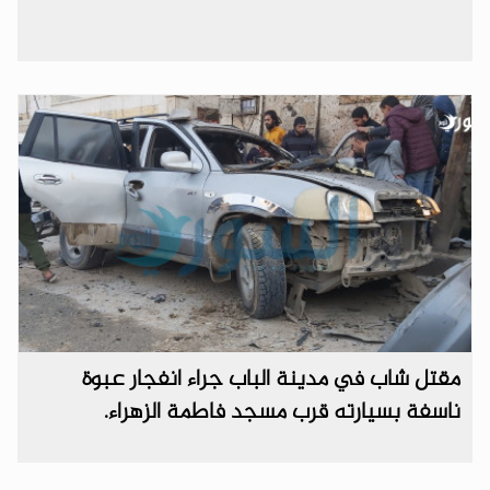
مقتل شاب في مدينة الباب جراء انفجار عبوة
ناسفة بسيارته قرب مسجد فاطمة الزهراء.