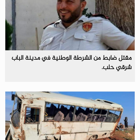
مقتل ضابط من الشرطة الوطنية في مدينة الباب
شرقي حلب.