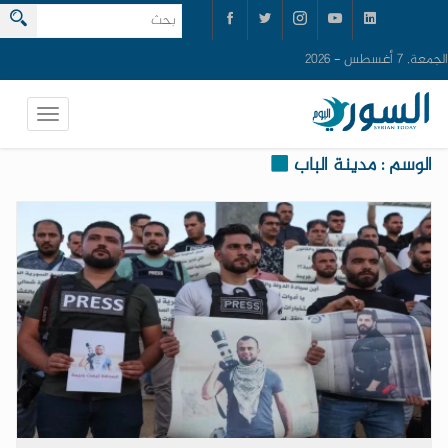
الجمعة, 7 أغسطس - 2026
الوسم : مدينة الباب