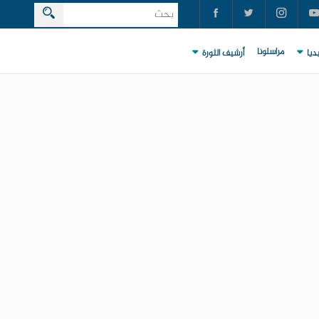
مراسلونا
ديا
أرشيف الثورة