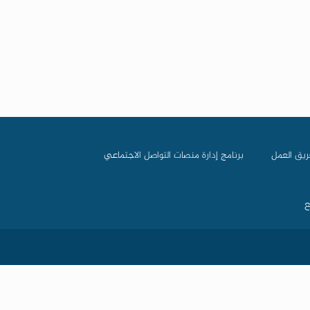
ريق العمل
برنامج إدارة منصات التواصل الاجتماعي
ع