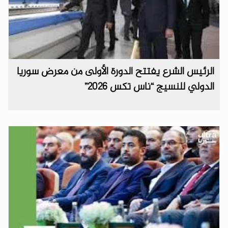
الرئيس الشرع يفتتح الدورة الأولى من معرض سوريا
الدولي للنسيج “ناس تكس 2026”