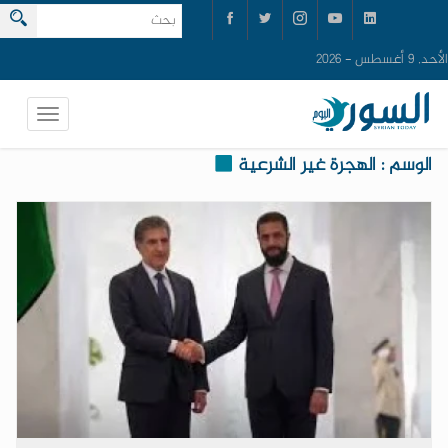
الأحد, 9 أغسطس - 2026
الوسم : الهجرة غير الشرعية