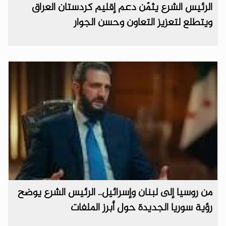
الرئيس الشرع يثمّن دعم إقليم كردستان العراق
ويتطلع لتعزيز التعاون وحسن الجوار
من روسيا إلى لبنان وإسرائيل.. الرئيس الشرع يوضح
رؤية سوريا الجديدة حول أبرز الملفات