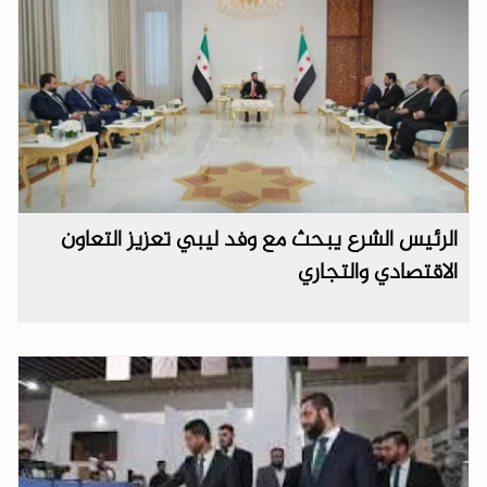
الرئيس الشرع يبحث مع وفد ليبي تعزيز التعاون
الاقتصادي والتجاري