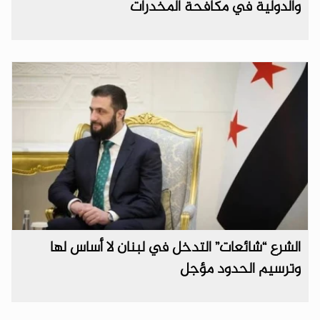
والدولية في مكافحة المخدرات
الشرع “شائعات” التدخل في لبنان لا أساس لها
وترسيم الحدود مؤجل