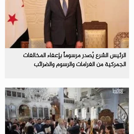
الرئيس الشرع يُصدر مرسوماً بإعفاء المخالفات
الجمركية من الغرامات والرسوم والضرائب