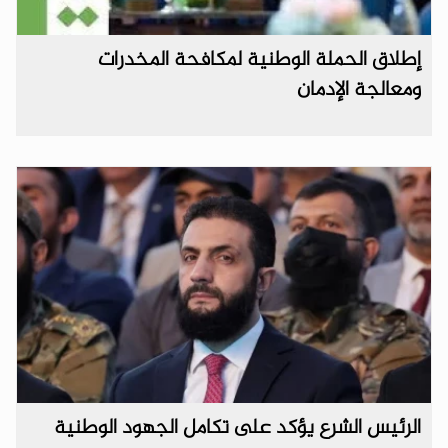
إطلاق الحملة الوطنية لمكافحة المخدرات
‌‏ومعالجة الإدمان
الرئيس الشرع يؤكد على تكامل الجهود الوطنية