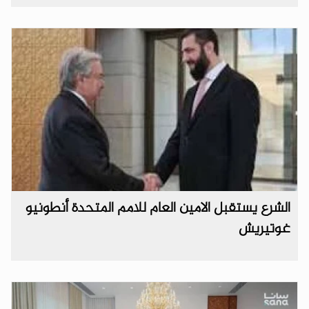
الشرع يستقبل الامين العام للامم المتحدة أنطونيو
غوتيريش