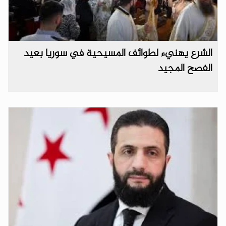
الشرع يهنيء لطوائف المسيحية في سوريا بعيد
الفصح المجيد