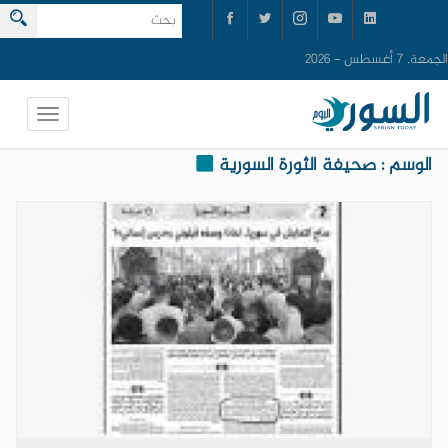
الجمعة, 7 أغسطس - 2026
الوسم : صحيفة الثورة السورية