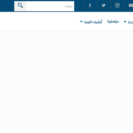
مراسلونا
ديا
أرشيف الثورة