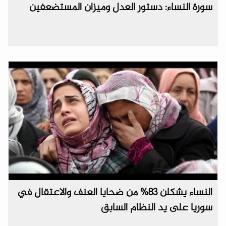
سورة النساء: دستور العدل وميزان المستضعفين
النساء يشكلن 83% من ضحايا العنف والاعتقال في
سوريا على يد النظام السابق