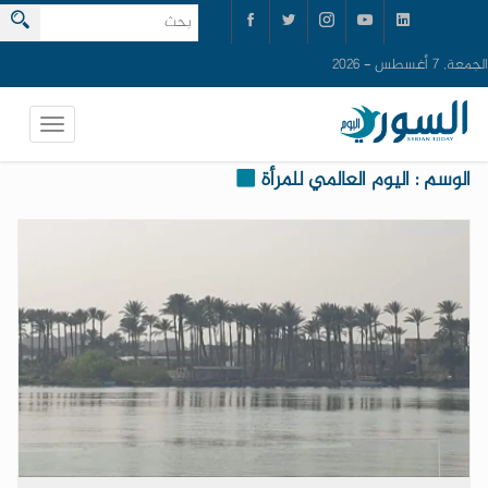
الجمعة, 7 أغسطس - 2026
الوسم : اليوم العالمي للمرأة