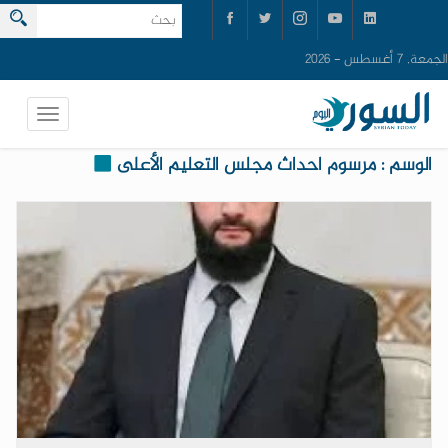
الجمعة, 7 أغسطس - 2026
الوسم : مرسوم احداث مجلس التعليم الأعلى