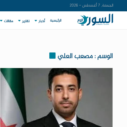
الجمعة, 7 أغسطس - 2026
الرئيسية
أخبار
تقارير
مقالات
الوسم : مصعب العلي