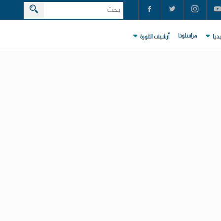
مراسلونا
ديا
أرشيف الثورة