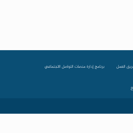
ريق العمل
برنامج إدارة منصات التواصل الاجتماعي
ع