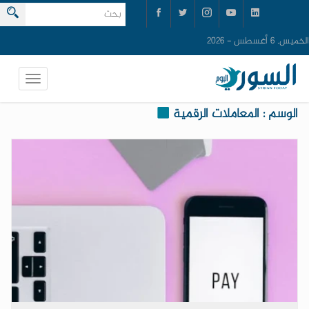
الخميس, 6 أغسطس - 2026
الوسم : المعاملات الرقمية