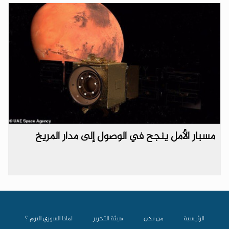
مسبار الأمل ينجح في الوصول إلى مدار المريخ
الرئيسية
من نحن
هيئة التحرير
لماذا السوري اليوم ؟