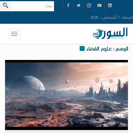
الجمعة, 7 أغسطس - 2026
الوسم : علوم الفضاء