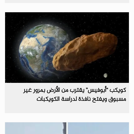
كويكب “أبوفيس” يقترب من الأرض بمرور غير
مسبوق ويفتح نافذة لدراسة الكويكبات