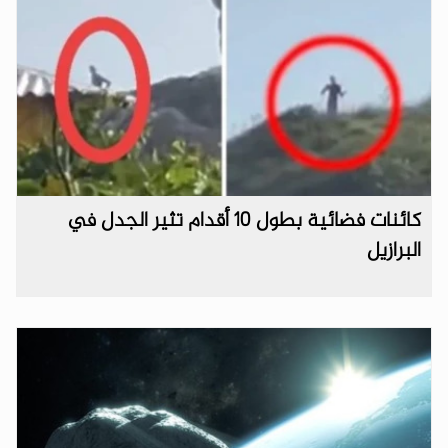
كائنات فضائية بطول 10 أقدام تثير الجدل في
البرازيل