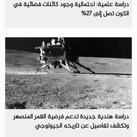
دراسة علمية: احتمالية وجود كائنات فضائية في
الكون تصل إلى 27%
دراسة هندية جديدة تدعم فرضية القمر المنصهر
وتكشف تفاصيل عن تاريخه الجيولوجي