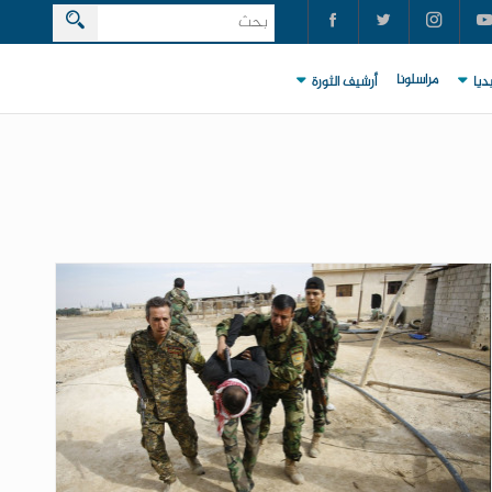
مراسلونا
ديا
أرشيف الثورة