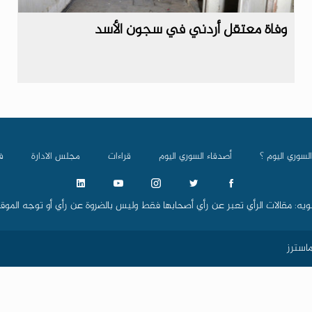
وفاة معتقل أردني في سجون الأسد
السوري اليوم ؟
أصدقاء السوري اليوم
قراءات
مجلس الادارة
ف
ويه: مقالات الرأي تعبر عن رأي أصحابها فقط وليس بالضروة عن رأي أو توجه الموق
استرز