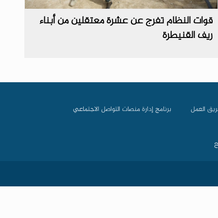
قوات النظام تفرج عن عشرة معتقلين من أبناء
ريف القنيطرة
ريق العمل
برنامج إدارة منصات التواصل الاجتماعي
ع