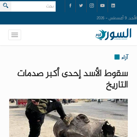
الأحد, 9 أغسطس - 2026
آراء
سقوط الأسد إحدى أكبر صدمات
التاريخ