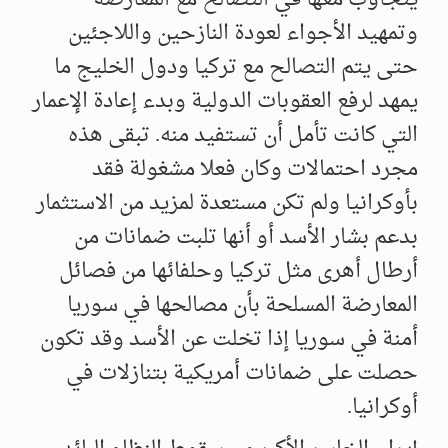
وتمهيد الأجواء لعودة النازحين واللاجئين
حتى يتم التصالح مع تركيا ودول الخليج ما
يمهد لرفع العقوبات الدولية وبدء إعادة الإعمار
التي كانت تأمل أن تستفيد منه. تبقى هذه
مجرد احتمالات وكان فعلا مشغولة فقد
بأوكرانيا ولم تكن مستعدة لمزيد من الاستثمار
بدعم بشار الأسد أو أنها تلبت ضمانات من
أرطال أهرى مثل تركيا وحلفائها من فصائل
المعارضة المسلحة بأن مصالحها في سوريا
أمنة في سوريا إذا تخلت عن الأسد وقد تكون
حصلت على ضمانات أمريكية بتنازلات في
أوكرانيا.