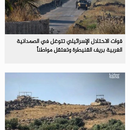
قوات الاحتلال الإسرائيلي تتوغل في الصمدانية
الغربية بريف القنيطرة وتعتقل مواطناً