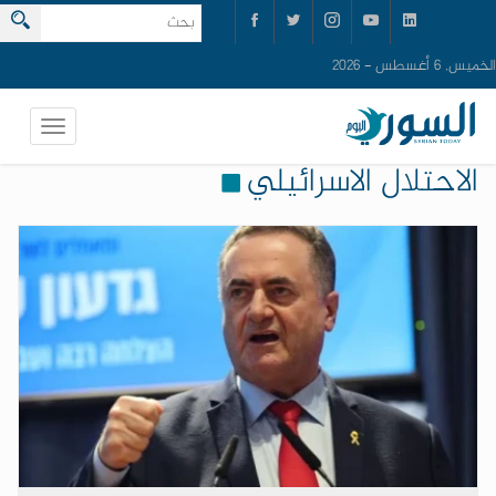
الخميس, 6 أغسطس - 2026
الاحتلال الاسرائيلي