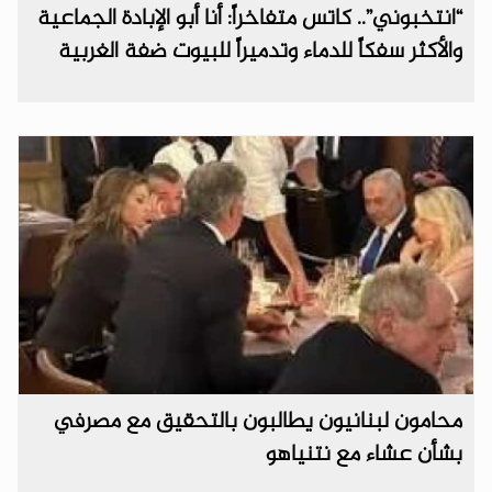
“انتخبوني”.. كاتس متفاخراً: أنا أبو الإبادة الجماعية
والأكثر سفكاً للدماء وتدميراً للبيوت ضفة الغربية
محامون لبنانيون يطالبون بالتحقيق مع مصرفي
بشأن عشاء مع نتنياهو