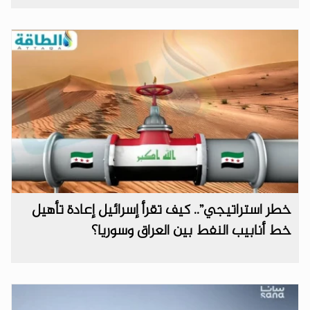
خطر استراتيجي”.. كيف تقرأ إسرائيل إعادة تأهيل
خط أنابيب النفط بين العراق وسوريا؟