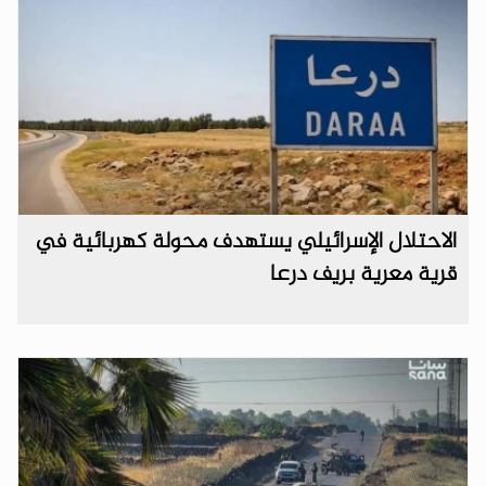
الاحتلال الإسرائيلي يستهدف محولة كهربائية في
قرية معرية بريف درعا