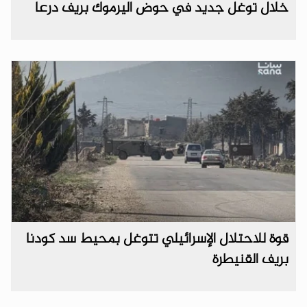
خلال توغل جديد في حوض اليرموك بريف درعا
قوة للاحتلال الإسرائيلي تتوغل بمحيط سد كودنا
بريف القنيطرة