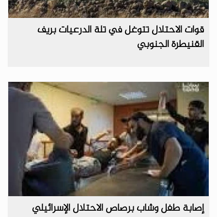
قوات الاحتلال تتوغل في تلة الدرعيات بريف
القنيطرة الجنوبي
إصابة طفل وشاب برصاص الاحتلال الإسرائيلي