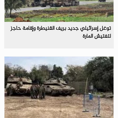
توغل إسرائيلي جديد بريف القنيطرة وإقامة حاجز
لتفتيش المارة