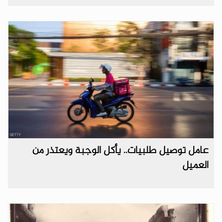
عامل توصيل طلبيات.. يأكل الوجبة ويعتذر من
العميل