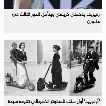
زفيريف يتخطى كريسي ويتأهل للدور الثالث في
ملبورن
"أوتوبيد" أول سلف للسكوتر الكهربائي تقوده سيدة