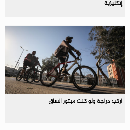
إنكليزية
اركب دراجة ولو كنت مبتور الساق