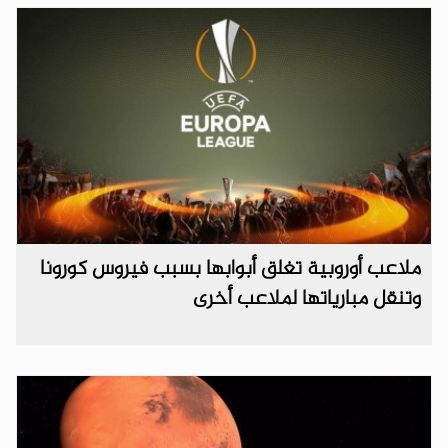
ملاعب أوروبية تغلق أبوابها بسبب فيروس كورونا
وتنقل مبارياتها لملاعب أخرى