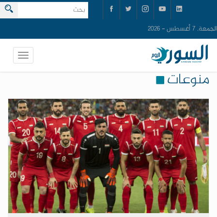
الجمعة, 7 أغسطس - 2026
منوعات