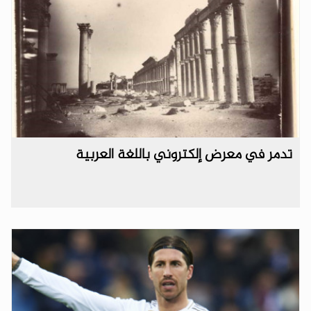
تدمر في معرض إلكتروني باللغة العربية