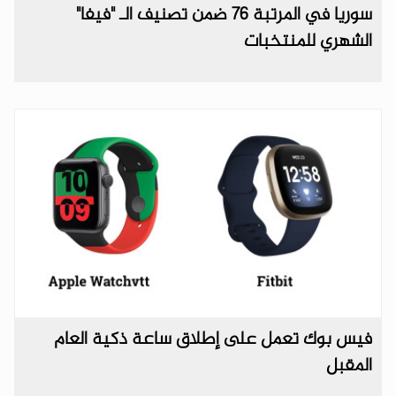
سوريا في المرتبة 76 ضمن تصنيف الـ "فيفا"
الشهري للمنتخبات
فيس بوك تعمل على إطلاق ساعة ذكية العام
المقبل