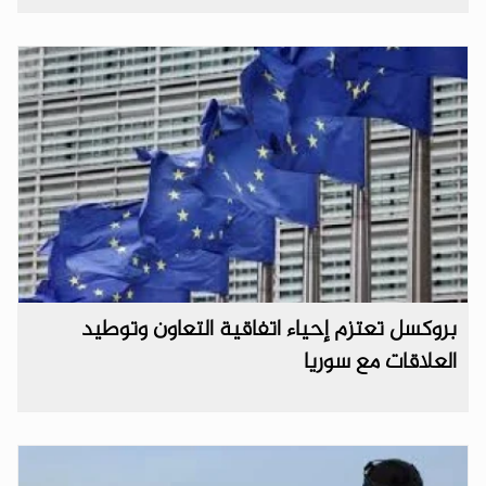
بروكسل تعتزم إحياء اتفاقية التعاون وتوطيد
العلاقات مع سوريا