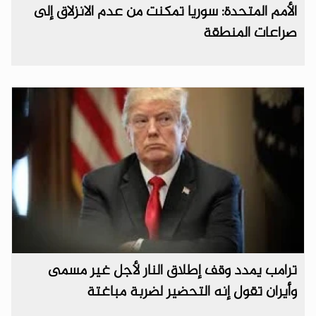
الأمم المتحدة: سوريا تمكنت من عدم الانزلاق إلى
صراعات المنطقة
ترامب يمدد وقف إطلاق النار لأجل غير مسمى
وأيران تقول إنه التحضير لضربة مباغتة