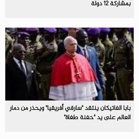
بمشاركة 12 دولة
بابا الفاتيكان ينتقد "سارقي أفريقيا" ويحذر من دمار
العالم على يد "حفنة طغاة"