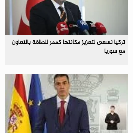
تركيا تسعى لتعزيز مكانتها كممر للطاقة بالتعاون
مع سوريا