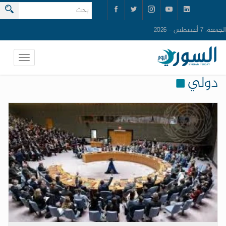
الجمعة, 7 أغسطس - 2026
دولي