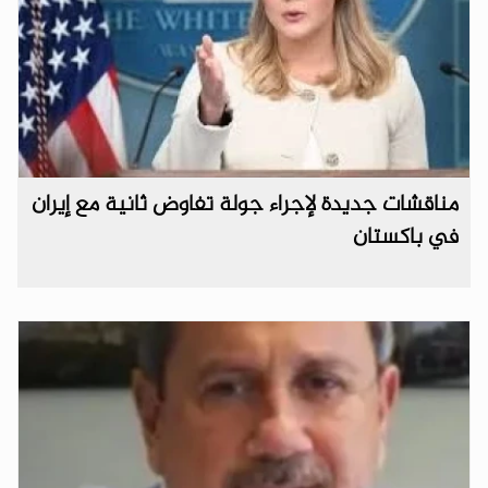
مناقشات جديدة لإجراء جولة تفاوض ثانية مع إيران
في باكستان