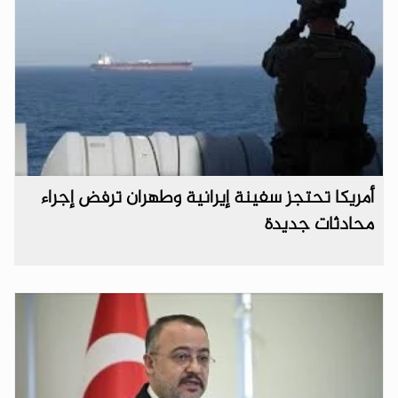
أمريكا تحتجز سفينة إيرانية وطهران ترفض إجراء
محادثات جديدة