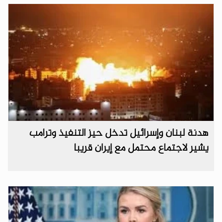
هدنة لبنان وإسرائيل تدخل حيز التنفيذ وترامب
يشير لاجتماع محتمل مع إيران قريبا