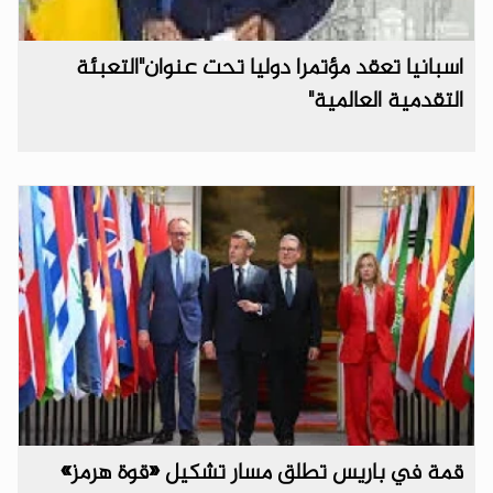
اسبانيا تعقد مؤتمرا دوليا تحت عنوان"التعبئة
التقدمية العالمية"
قمة في باريس تطلق مسار تشكيل «قوة هرمز»