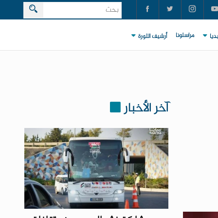
مراسلونا
ديا
أرشيف الثورة
آخر الأخبار