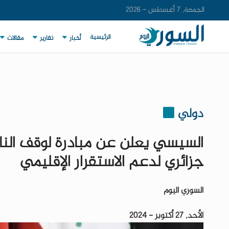
الجمعة, 7 أغسطس - 2026
الرئيسية
أخبار
تقارير
مقالات
دولي
السيسي يعلن عن مبادرة لوقف النار
جزائري لدعم الاستقرار الإقليمي
السوري اليوم
الأحد, 27 أكتوبر - 2024