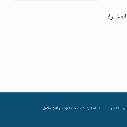
 المشترك
ريق العمل
برنامج إدارة منصات التواصل الاجتماعي