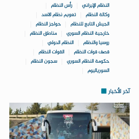
النظام الإيراني
رأس النظام
وكالة النظام
تعويم نظام الاسد
الجيش التابع للنظام
حواجز النظام
خارجية النظام السوري
مناطق النظام
روسيا والنظام
النظام الدولي
قصف قوات النظام
القوات النظام
حكومة النظام السوري
سجون النظام
السورياليوم
آخر الأخبار