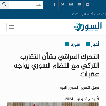
الجمعة, 7 أغسطس - 2026
أخبار
سوريا
التحرك العراقي بشأن التقارب
التركي مع النظام السوري يواجه
عقبات
فريق التحرير _السوري اليوم
الأربعاء, 3 يوليو - 2024