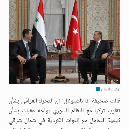
تركيا والنظام
قالت صحيفة "ذا ناشيونال" إن التحرك العراقي بشأن
تقارب تركيا مع النظام السوري يواجه عقبات بشأن
كيفية التعامل مع القوات الكردية في شمال شرقي