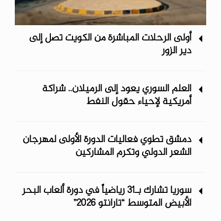
أولى الرحلات المباشرة من الكويت تصل إلى
دير الزور
العلم السوري يعود إلى الرميلان.. شراكة
أمريكية لإحياء حقول النفط
دمشق تطوي فعاليات الدورة الأولى لمهرجان
الشعر الدولي وتكرم المشاركين
سوريا تشارك بـ31 رياضياً في دورة ألعاب البحر
الأبيض المتوسط “تارانتو 2026”