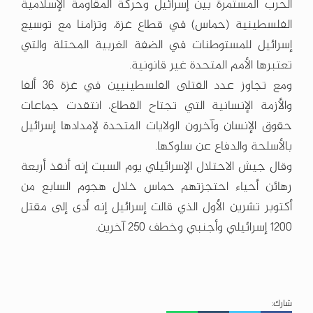
الحرب المستمرة بين إسرائيل وحركة المقاومة الإسلامية
الفلسطينية (حماس) في قطاع غزة، وتزامنا مع توسيع
إسرائيل للمستوطنات في الضفة الغربية المحتلة والتي
تعتبرها الأمم المتحدة غير قانونية.
ومع تجاوز عدد القتلى الفلسطينيين في غزة 36 ألفا
والأزمة الإنسانية التي تجتاح القطاع، انتقدت جماعات
حقوق الإنسان وآخرون الولايات المتحدة لإمدادها إسرائيل
بالأسلحة والدفاع عن سلوكها.
وقال جيش الاحتلال الإسرائيلي يوم السبت إنه أنقذ أربعة
رهائن أحياء احتجزتهم حماس خلال هجوم السابع من
أكتوبر تشرين الأول الذي قالت إسرائيل إنه أدى إلى مقتل
1200 إسرائيلي وأجنبي وخطف 250 آخرين.
شارك: