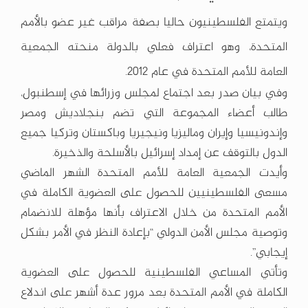
ويتمتع الفلسطينيون حاليا بصفة مراقب غير عضو بالأمم
المتحدة، وهو اعتراف فعلي بالدولة منحته الجمعية
العامة للأمم المتحدة في عام 2012.
وفي بيان صدر بعد اجتماع لمجلس وزرائها في إسطنبول،
طالب أعضاء المجموعة التي تضم بنجلاديش ومصر
وإندونيسيا وإيران وماليزيا ونيجيريا وباكستان وتركيا جميع
الدول بالتوقف عن إمداد إسرائيل بالأسلحة والذخيرة.
وأيدت الجمعية العامة للأمم المتحدة الشهر الماضي
مسعى الفلسطينيين للحصول على العضوية الكاملة في
الأمم المتحدة من خلال الاعتراف بأنها مؤهلة للانضمام
وتوصية مجلس الأمن الدولي “بإعادة النظر في الأمر بشكل
إيجابي”.
وتأتي المساعي الفلسطينية للحصول على العضوية
الكاملة في الأمم المتحدة بعد مرور عدة أشهر على اندلاع