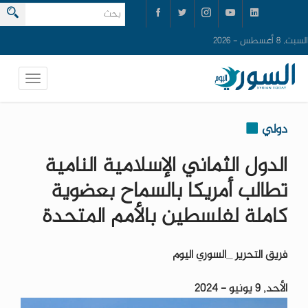
السبت, 8 أغسطس - 2026
دولي
الدول الثماني الإسلامية النامية
تطالب أمريكا بالسماح بعضوية
كاملة لفلسطين بالأمم المتحدة
فريق التحرير _السوري اليوم
الأحد, 9 يونيو - 2024