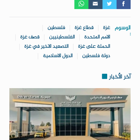
الوسوم
غزة
قطاع غزة
فلسطين
:
الامم المتحدة
الفلسطينيين
قصف غزة
الحملة على غزة
التصعيد الاخير في غزة
دولة فلسطين
الدول الاسلامية
آخر الأخبار