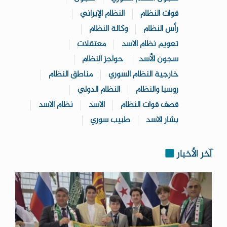
قوات النظام
النظام الإيراني
رأس النظام
وكالة النظام
تعويم نظام الاسد
معتقلات
سجون الأسد
حواجز النظام
خارجية النظام السوري
مناطق النظام
روسيا والنظام
النظام الدولي
قصف قوات النظام
الاسد
نظام الاسد
بشار الاسد
طبيب سوري
آخر الأخبار