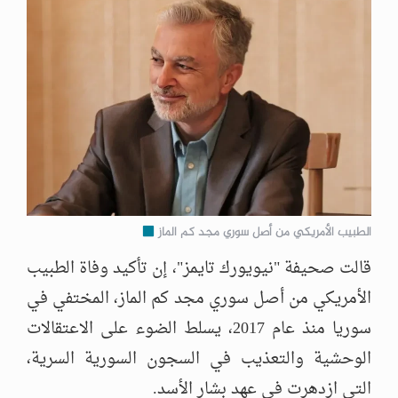
الطبيب الأمريكي من أصل سوري مجد كم الماز
قالت صحيفة "نيويورك تايمز"، إن تأكيد وفاة الطبيب
الأمريكي من أصل سوري مجد كم الماز، المختفي في
سوريا منذ عام 2017، يسلط الضوء على الاعتقالات
الوحشية والتعذيب في السجون السورية السرية،
التي ازدهرت في عهد بشار الأسد.