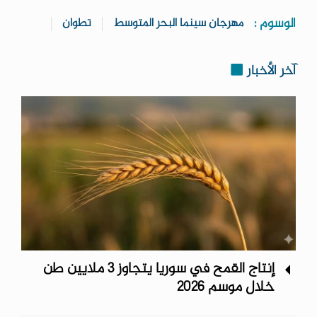
الوسوم :
مهرجان سينما البحر المتوسط
تطوان
آخر الأخبار
إنتاج القمح في سوريا يتجاوز 3 ملايين طن
خلال موسم 2026