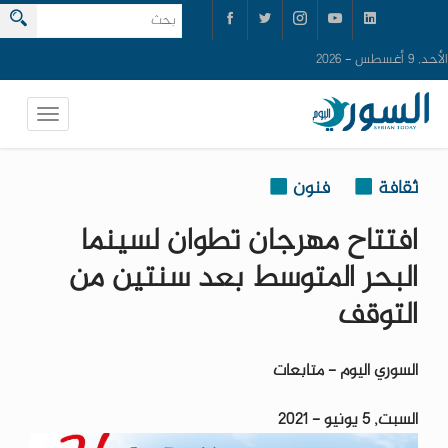
الأحد, 9 أغسطس - 2026
ثقافة
فنون
افتتاح مهرجان تطوان لسينما
البحر المتوسط بعد سنتين من
التوقف
السوري اليوم - متابعات
السبت, 5 يونيو - 2021