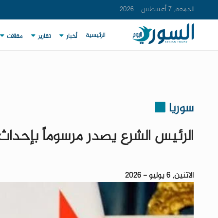
الجمعة, 7 أغسطس - 2026
الرئيسية
أخبار
تقارير
مقالات
سوريا
الرئيس الشرع يصدر مرسوماً بإحداث 
الاثنين, 6 يوليو - 2026