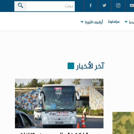
مراسلونا
ديا
أرشيف الثورة
آخر الأخبار