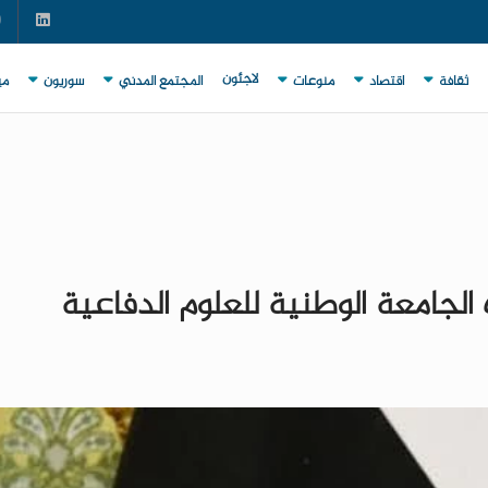
لاجئون
ثقافة
اقتصاد
منوعات
المجتمع المدني
سوريون
مي
الجامعة الوطنية للعلوم الدفاعية