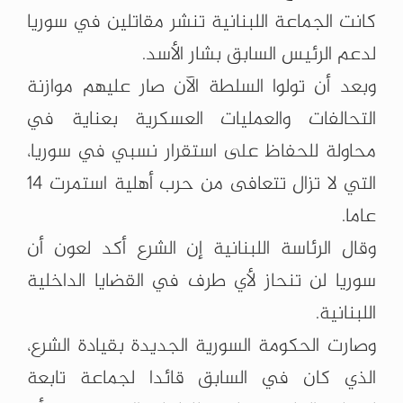
كانت الجماعة اللبنانية تنشر مقاتلين في سوريا
لدعم الرئيس السابق بشار الأسد.
وبعد أن تولوا السلطة الآن صار عليهم موازنة
التحالفات والعمليات العسكرية بعناية في
محاولة للحفاظ على استقرار نسبي في سوريا،
التي لا تزال تتعافى من حرب أهلية استمرت 14
عاما.
وقال الرئاسة اللبنانية إن الشرع أكد لعون أن
سوريا لن تنحاز لأي طرف في القضايا الداخلية
اللبنانية.
وصارت الحكومة السورية الجديدة بقيادة الشرع،
الذي كان في السابق قائدا لجماعة تابعة