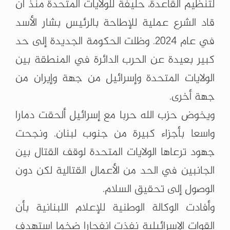
لتنظيم القاعدة، حليفة للولايات المتحدة منذ أن
قاد الشرع عملية للإطاحة بالرئيس بشار الأسد
في عام 2024. وظلت الحكومة الجديدة إلى حد
كبير بعيدة عن الحرب الدائرة في المنطقة بين
الولايات المتحدة وإسرائيل من جهة وإيران من
جهة أخرى.
ويخوض حزب الله حربا مع إسرائيل ألحقت دمارا
واسعا بأجزاء كبيرة من جنوب لبنان. ونجحت
جهود ترعاها الولايات المتحدة لوقف القتال بين
الجانبين في الحد من الأعمال القتالية لكن دون
الوصول إلى تحقيق السلام.
وأفادت الوكالة الوطنية للإعلام اللبنانية بأن
القوات الإسرائيلية نفذت انفجارا ضخما استهدف