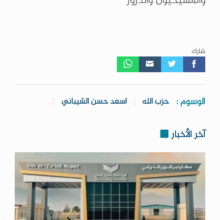
والمسيحيون والدروز
شارك:
الوسوم :
حزب الله
اسعد حسن الشيباني
آخر الأخبار