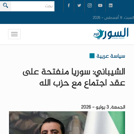
السبت, 8 أغسطس - 2026
سياسة عربية
الشيباني: سوريا منفتحة على
عقد اجتماع مع حزب الله
الجمعة, 3 يوليو - 2026