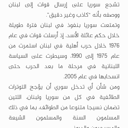
تشجع سوريا على إرسال قوات إلى لبنان
ووصفه بأنه “كاذب وغير دقيق”.
وتمتعت سوريا بنفوذ في لبنان فترة طويلة
خلال حكم عائلة الأسد، إذ أرسلت قوات في عام
1976 خلال حرب أهلية في لبنان استمرت من
عام 1975 إلى 1990، وسيطرت على السياسة
اللبنانية في مرحلة ما بعد الحرب حتى
انسحابها في عام 2005.
ومن شأن أي تدخل سوري أن يؤجج التوترات
الطائفية في كل من سوريا ولبنان، اللتين
تضمان نسيجا متنوعا من الطوائف، بما في ذلك
المسلمون السنة والمسلمون الشيعة