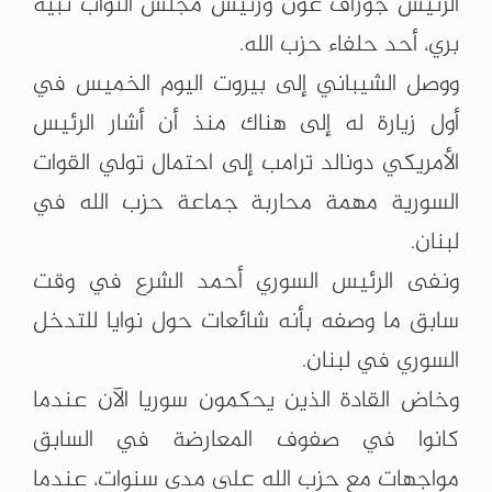
الرئيس جوزاف عون ورئيس مجلس النواب نبيه
بري، أحد حلفاء حزب الله.
ووصل الشيباني إلى بيروت اليوم الخميس في
أول زيارة له إلى هناك منذ أن أشار الرئيس
الأمريكي دونالد ترامب إلى احتمال تولي القوات
السورية مهمة محاربة جماعة حزب الله في
لبنان.
ونفى الرئيس السوري أحمد الشرع في وقت
سابق ما وصفه بأنه شائعات حول نوايا للتدخل
السوري في لبنان.
وخاض القادة الذين يحكمون سوريا الآن عندما
كانوا في صفوف المعارضة في السابق
مواجهات مع حزب الله على مدى سنوات، عندما