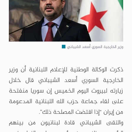
وزير الخارجية السوري أسعد الشيباني
ذكرت الوكالة الوطنية للإعلام اللبنانية أن وزير
الخارجية السوري أسعد الشيباني قال خلال
زيارته لبيروت اليوم الخميس إن سوريا منفتحة
على لقاء جماعة حزب الله اللبنانية المدعومة
من إيران “إذا اقتضت المصلحة ذلك”.
والتقى الشيباني قادة لبنانيون من بينهم