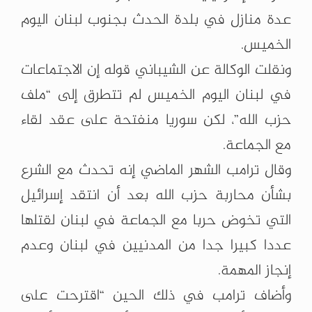
عدة منازل في بلدة الحدث بجنوب لبنان اليوم
الخميس.
ونقلت الوكالة عن الشيباني قوله إن الاجتماعات
في لبنان اليوم الخميس لم تتطرق إلى “ملف
حزب الله”، لكن سوريا منفتحة على عقد لقاء
مع الجماعة.
وقال ترامب الشهر الماضي إنه تحدث مع الشرع
بشأن محاربة حزب الله بعد أن انتقد إسرائيل
التي تخوض حربا مع الجماعة في لبنان لقتلها
عددا كبيرا جدا من المدنيين في لبنان وعدم
إنجاز المهمة.
وأضاف ترامب في ذلك الحين “اقترحت على