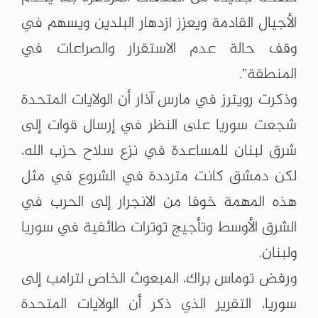
الأجيال القادمة ويعزز ازدهار البلدين ويسهم في
وقف حالة عدم الاستقرار والصراعات في
المنطقة”.
وذكرت رويترز في مارس آذار أن الولايات المتحدة
شجعت سوريا على النظر في إرسال قوات إلى
شرق لبنان للمساعدة في نزع سلاح حزب الله،
لكن دمشق كانت مترددة في الشروع في مثل
هذه المهمة خوفا من الانجرار إلى الحرب في
الشرق الأوسط وتأجيج توترات طائفية في سوريا
ولبنان.
ورفض توماس براك، المبعوث الخاص لترامب إلى
سوريا، التقرير الذي ذكر أن الولايات المتحدة