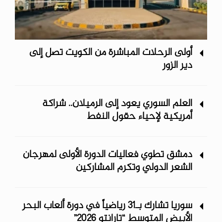
أولى الرحلات المباشرة من الكويت تصل إلى
دير الزور
العلم السوري يعود إلى الرميلان.. شراكة
أمريكية لإحياء حقول النفط
دمشق تطوي فعاليات الدورة الأولى لمهرجان
الشعر الدولي وتكرم المشاركين
سوريا تشارك بـ31 رياضياً في دورة ألعاب البحر
الأبيض المتوسط “تارانتو 2026”