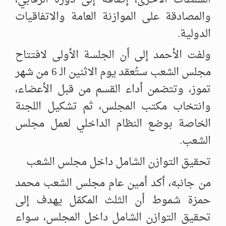
السلطات الأخرى، إضافة إلى دوره الرقابي،
‌‏والمصادقة على الموازنة العامة والاتفاقيات
الدولية.‏
ولفت الأحمد إلى أن الجلسة الأولى لافتتاح
مجلس الشعب ستُعقد يوم الاثنين الـ 6 من ‌‏شهر
تموز، وتتضمن أداء القسم من قبل الأعضاء،
وانتخاب مكتب المجلس، ثم تشكيل ‌‏اللجنة
الخاصة بوضع النظام الداخلي لعمل مجلس
الشعب.‏
تحقيق التوازن الشامل داخل مجلس الشعب
من جانبه، أكد أمين عام مجلس الشعب محمد
حمزة شموط أن الثلث المكمّل يهدف إلى
‌‏تحقيق التوازن الشامل داخل المجلس، سواء