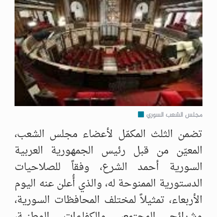
مجلس الشعب السوري
تضمن الثلث المكمّل لأعضاء مجلس الشعب،
المعيّن من قبل رئيس الجمهورية العربية
‌‏السورية أحمد الشرع، وفقاً للصلاحيات
الدستورية الممنوحة له، والذي أُعلن عنه اليوم
‌‏الأربعاء، تمثيلاً لمختلف المحافظات السورية،