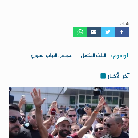
شارك:
الوسوم :
الثلث المكمل
مجلس النواب السوري
آخر الأخبار