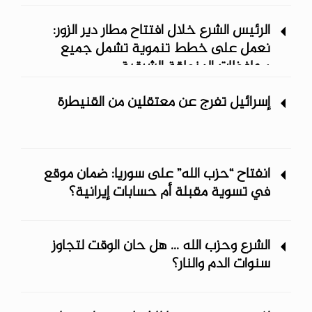
الرئيس الشرع خلال افتتاح مطار دير الزور:
نعمل على خطط تنموية تشمل جميع
محافظات المنطقة الشرقية
إسرائيل تفرج عن معتقلين من القنيطرة
انفتاح “حزب الله” على سوريا: ضمان موقع
في تسوية مقبلة أم حسابات إيرانية؟
الشرع وحزب الله ... هل حان الوقت لتجاوز
سنوات الدم والنار؟