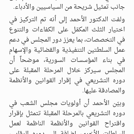
جانب تمثيل شريحة من السياسيين والأدباء.‏
ولفت الدكتور الأحمد إلى أنه تم التركيز في
اختيار الثلث المكمّل على الكفاءات والتنوع
‌‏في التخصصات، بما يعزز دور المجلس في دعم
عمل السلطتين التنفيذية والقضائية ‌‏والإسهام
في بناء المؤسسات السورية، موضحاً أن
المجلس سيركز خلال المرحلة المقبلة ‌‏على
دوره التشريعي في إقرار القوانين والأنظمة
والمصادقة عليها.‏
وبيّن الأحمد أن أولويات مجلس الشعب في
دوره التشريعي بالمرحلة المقبلة تتمثل بإقرار
‌‏واقتراح القوانين والأنظمة الناظمة لعمل