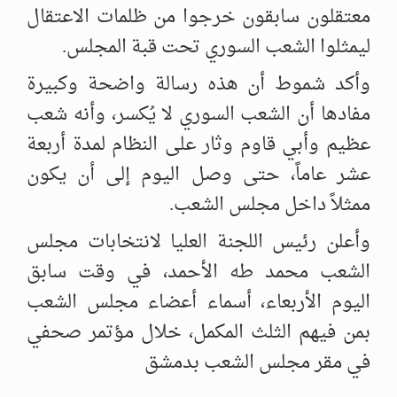
معتقلون سابقون خرجوا من ظلمات ‌‏الاعتقال
ليمثلوا الشعب السوري تحت قبة المجلس.‏
وأكد شموط أن هذه رسالة واضحة وكبيرة
مفادها أن الشعب السوري لا يُكسر، وأنه ‌‏شعب
عظيم وأبي قاوم وثار على النظام لمدة أربعة
عشر عاماً، حتى وصل اليوم إلى أن ‌‏يكون
ممثلاً داخل مجلس الشعب.‏
وأعلن رئيس اللجنة العليا لانتخابات مجلس
الشعب محمد طه الأحمد، في وقت سابق
اليوم ‌‏الأربعاء، أسماء أعضاء مجلس الشعب
بمن فيهم الثلث المكمل، خلال مؤتمر صحفي
في ‌‏مقر مجلس الشعب بدمشق