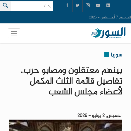
الجمعة, 7 أغسطس - 2026
سوريا
بينهم معتقلون ومصابو حرب..
تفاصيل قائمة الثلث المكمل
لأعضاء مجلس الشعب
الخميس, 2 يوليو - 2026