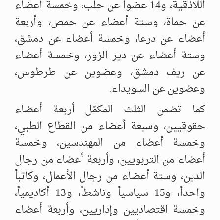
اللاذقية، و14 عضواً عن حلب، وخمسة أعضاء
عن حماة، وستة أعضاء عن ‌‏حمص، وأربعة
أعضاء عن درعا، وخمسة أعضاء عن دمشق،
وستة أعضاء عن دير ‌‏الزور، وخمسة أعضاء
عن ريف دمشق، وعضوين عن طرطوس،
وعضوين عن ‌‏السويداء.‏
كما تضمن الثلث المكمّل أربعة أعضاء
حقوقيين، وسبعة أعضاء من القطاع الطبي،
‌‏وخمسة أعضاء من المهندسين، وخمسة
أعضاء من التربويين، وأربعة أعضاء من رجال
‌‏الدين، وستة أعضاء من رجال الأعمال، وكاتباً
واحداً، و15 سياسياً وناشطاً، و13 ‌‏أكاديمياً،
وخمسة اقتصاديين وإداريين، وأربعة أعضاء